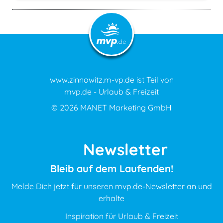
www.zinnowitz.m-vp.de ist Teil von
mvp.de - Urlaub & Freizeit
© 2026
MANET Marketing GmbH
Newsletter
Bleib auf dem Laufenden!
Melde Dich jetzt für unseren mvp.de-Newsletter an und
erhalte
Inspiration für Urlaub & Freizeit