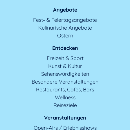
Angebote
Fest- & Feiertagsangebote
Kulinarische Angebote
Ostern
Entdecken
Freizeit & Sport
Kunst & Kultur
Sehenswürdigkeiten
Besondere Veranstaltungen
Restaurants, Cafés, Bars
Wellness
Reiseziele
Veranstaltungen
Open-Airs / Erlebnisshows