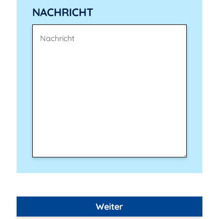
NACHRICHT
Weiter