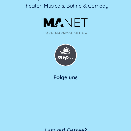
Theater, Musicals, Bühne & Comedy
Folge uns
Lust auf Ostsee?