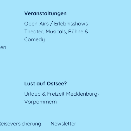
Veranstaltungen
Open-Airs / Erlebnisshows
Theater, Musicals, Bühne &
Comedy
gen
Lust auf Ostsee?
Urlaub & Freizeit Mecklenburg-
Vorpommern
eiseversicherung
Newsletter