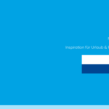
Inspiration für Urlaub & F