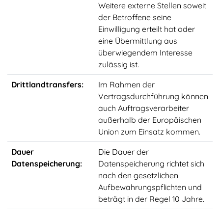
Weitere externe Stellen soweit
der Betroffene seine
Einwilligung erteilt hat oder
eine Übermittlung aus
überwiegendem Interesse
zulässig ist.
Drittlandtransfers:
Im Rahmen der
Vertragsdurchführung können
auch Auftragsverarbeiter
außerhalb der Europäischen
Union zum Einsatz kommen.
Dauer
Die Dauer der
Datenspeicherung:
Datenspeicherung richtet sich
nach den gesetzlichen
Aufbewahrungspflichten und
beträgt in der Regel 10 Jahre.