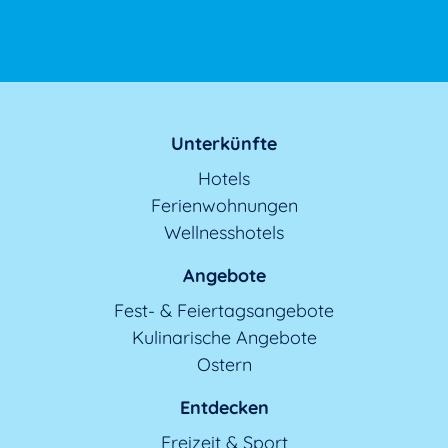
Unterkünfte
Hotels
Ferienwohnungen
Wellnesshotels
Angebote
Fest- & Feiertagsangebote
Kulinarische Angebote
Ostern
Entdecken
Freizeit & Sport