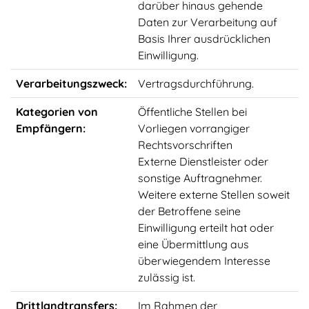
darüber hinaus gehende
Daten zur Verarbeitung auf
Basis Ihrer ausdrücklichen
Einwilligung.
Verarbeitungszweck:
Vertragsdurchführung.
Kategorien von
Öffentliche Stellen bei
Empfängern:
Vorliegen vorrangiger
Rechtsvorschriften
Externe Dienstleister oder
sonstige Auftragnehmer.
Weitere externe Stellen soweit
der Betroffene seine
Einwilligung erteilt hat oder
eine Übermittlung aus
überwiegendem Interesse
zulässig ist.
Drittlandtransfers:
Im Rahmen der