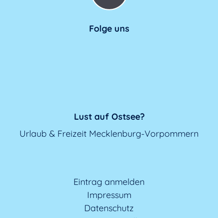
Folge uns
Lust auf Ostsee?
Urlaub & Freizeit Mecklenburg-Vorpommern
Eintrag anmelden
Impressum
Datenschutz