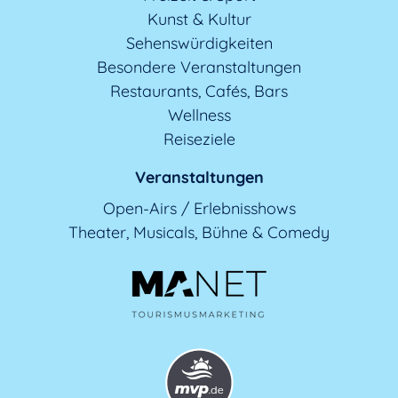
Kunst & Kultur
Sehenswürdigkeiten
Besondere Veranstaltungen
Restaurants, Cafés, Bars
Wellness
Reiseziele
Veranstaltungen
Open-Airs / Erlebnisshows
Theater, Musicals, Bühne & Comedy