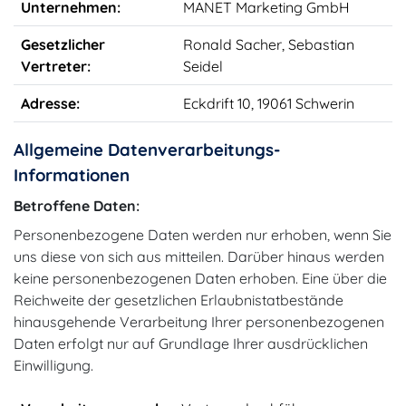
Unternehmen:
MANET Marketing GmbH
Gesetzlicher
Ronald Sacher, Sebastian
Vertreter:
Seidel
Adresse:
Eckdrift 10, 19061 Schwerin
Allgemeine Datenverarbeitungs-
Informationen
Betroffene Daten:
Personenbezogene Daten werden nur erhoben, wenn Sie
uns diese von sich aus mitteilen. Darüber hinaus werden
keine personenbezogenen Daten erhoben. Eine über die
Reichweite der gesetzlichen Erlaubnistatbestände
hinausgehende Verarbeitung Ihrer personenbezogenen
Daten erfolgt nur auf Grundlage Ihrer ausdrücklichen
Einwilligung.