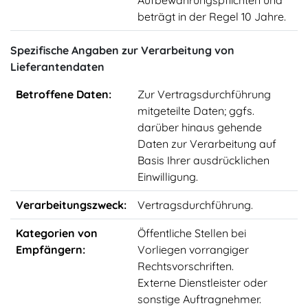
Aufbewahrungspflichten und
beträgt in der Regel 10 Jahre.
Spezifische Angaben zur Verarbeitung von
Lieferantendaten
Betroffene Daten:
Zur Vertragsdurchführung
mitgeteilte Daten; ggfs.
darüber hinaus gehende
Daten zur Verarbeitung auf
Basis Ihrer ausdrücklichen
Einwilligung.
Verarbeitungszweck:
Vertragsdurchführung.
Kategorien von
Öffentliche Stellen bei
Empfängern:
Vorliegen vorrangiger
Rechtsvorschriften.
Externe Dienstleister oder
sonstige Auftragnehmer.