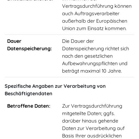
Vertragsdurchführung können
auch Auftragsverarbeiter
außerhalb der Europäischen
Union zum Einsatz kommen.
Dauer
Die Dauer der
Datenspeicherung:
Datenspeicherung richtet sich
nach den gesetzlichen
Aufbewahrungspflichten und
beträgt maximal 10 Jahre.
Spezifische Angaben zur Verarbeitung von
Beschäftigtendaten
Betroffene Daten:
Zur Vertragsdurchführung
mitgeteilte Daten; ggfs.
darüber hinaus gehende
Daten zur Verarbeitung auf
Basis Ihrer ausdrücklichen