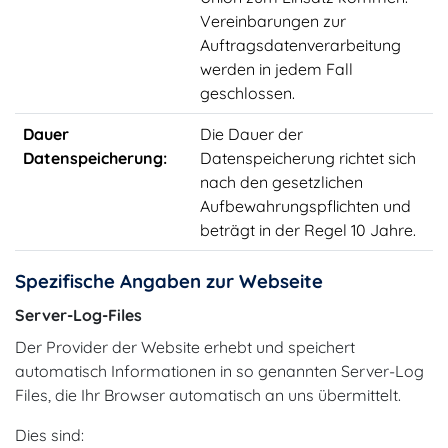
Vereinbarungen zur
Auftragsdatenverarbeitung
werden in jedem Fall
geschlossen.
Dauer
Die Dauer der
Datenspeicherung:
Datenspeicherung richtet sich
nach den gesetzlichen
Aufbewahrungspflichten und
beträgt in der Regel 10 Jahre.
Spezifische Angaben zur Webseite
Server-Log-Files
Der Provider der Website erhebt und speichert
automatisch Informationen in so genannten Server-Log
Files, die Ihr Browser automatisch an uns übermittelt.
Dies sind: