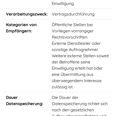
Einwilligung.
Verarbeitungszweck:
Vertragsdurchführung.
Kategorien von
Öffentliche Stellen bei
Empfängern:
Vorliegen vorrangiger
Rechtsvorschriften.
Externe Dienstleister oder
sonstige Auftragnehmer.
Weitere externe Stellen soweit
der Betroffene seine
Einwilligung erteilt hat oder
eine Übermittlung aus
überwiegendem Interesse
zulässig ist.
Dauer
Die Dauer der
Datenspeicherung:
Datenspeicherung richtet sich
nach den gesetzlichen