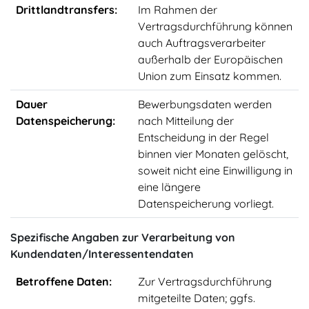
Drittlandtransfers:
Im Rahmen der
Vertragsdurchführung können
auch Auftragsverarbeiter
außerhalb der Europäischen
Union zum Einsatz kommen.
Dauer
Bewerbungsdaten werden
Datenspeicherung:
nach Mitteilung der
Entscheidung in der Regel
binnen vier Monaten gelöscht,
soweit nicht eine Einwilligung in
eine längere
Datenspeicherung vorliegt.
Spezifische Angaben zur Verarbeitung von
Kundendaten/Interessentendaten
Betroffene Daten:
Zur Vertragsdurchführung
mitgeteilte Daten; ggfs.