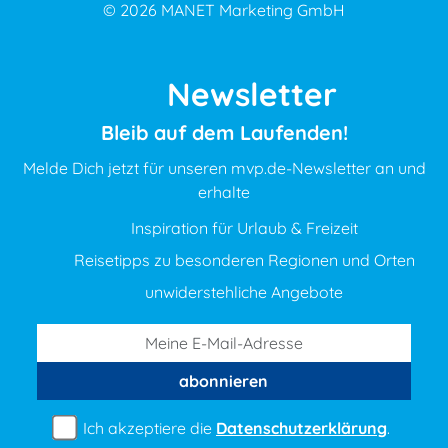
© 2026
MANET Marketing GmbH
Newsletter
Bleib auf dem Laufenden!
Melde Dich jetzt für unseren mvp.de-Newsletter an und
erhalte
Inspiration für Urlaub & Freizeit
Reisetipps zu besonderen Regionen und Orten
unwiderstehliche Angebote
abonnieren
Ich akzeptiere die
Datenschutzerklärung
.