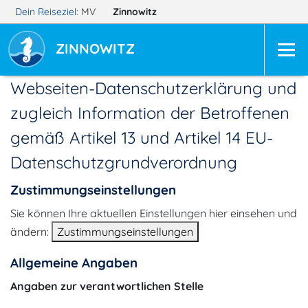
Dein Reiseziel:
MV
Zinnowitz
ZINNOWITZ
Webseiten-Datenschutzerklärung und
zugleich Information der Betroffenen
gemäß Artikel 13 und Artikel 14 EU-
Datenschutzgrundverordnung
Zustimmungseinstellungen
Sie können Ihre aktuellen Einstellungen hier einsehen und
ändern:
Zustimmungseinstellungen
Allgemeine Angaben
Angaben zur verantwortlichen Stelle