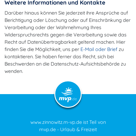
Weitere Informationen und Kontakte
Darüber hinaus können Sie jederzeit ihre Ansprüche auf
Berichtigung oder Löschung oder auf Einschränkung der
Verarbeitung oder der Wahrnehmung Ihres
Widerspruchsrechts gegen die Verarbeitung sowie das
Recht auf Datenübertragbarkeit geltend machen. Hier
finden Sie die Möglichkeit, uns per
E-Mail oder Brief
zu
kontaktieren. Sie haben ferner das Recht, sich bei
Beschwerden an die Datenschutz-Aufsichtsbehörde zu
wenden.
www.zinnowitz.m-vp.de ist Teil von
mvp.de - Urlaub & Freizeit