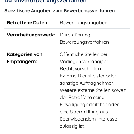
Datenverarbeitungsverfahren
Spezifische Angaben zum Bewerbungsverfahren
Betroffene Daten:
Bewerbungsangaben
Verarbeitungszweck:
Durchführung
Bewerbungsverfahren
Kategorien von
Öffentliche Stellen bei
Empfängern:
Vorliegen vorrangiger
Rechtsvorschriften.
Externe Dienstleister oder
sonstige Auftragnehmer.
Weitere externe Stellen soweit
der Betroffene seine
Einwilligung erteilt hat oder
eine Übermittlung aus
überwiegendem Interesse
zulässig ist.