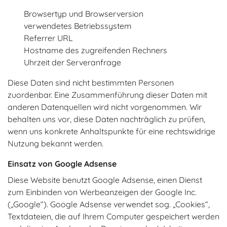
Browsertyp und Browserversion
verwendetes Betriebssystem
Referrer URL
Hostname des zugreifenden Rechners
Uhrzeit der Serveranfrage
Diese Daten sind nicht bestimmten Personen
zuordenbar. Eine Zusammenführung dieser Daten mit
anderen Datenquellen wird nicht vorgenommen. Wir
behalten uns vor, diese Daten nachträglich zu prüfen,
wenn uns konkrete Anhaltspunkte für eine rechtswidrige
Nutzung bekannt werden.
Einsatz von Google Adsense
Diese Website benutzt Google Adsense, einen Dienst
zum Einbinden von Werbeanzeigen der Google Inc.
(„Google“). Google Adsense verwendet sog. „Cookies“,
Textdateien, die auf Ihrem Computer gespeichert werden