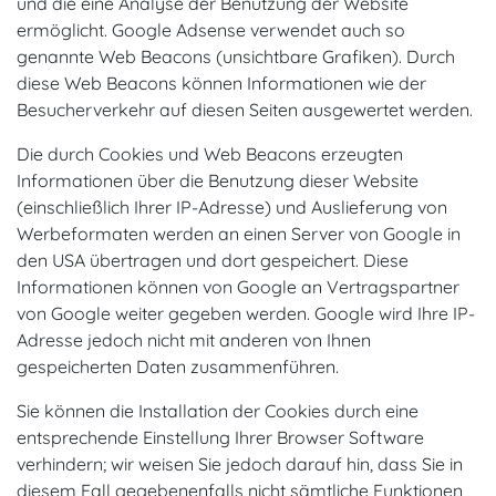
und die eine Analyse der Benutzung der Website
ermöglicht. Google Adsense verwendet auch so
genannte Web Beacons (unsichtbare Grafiken). Durch
diese Web Beacons können Informationen wie der
Besucherverkehr auf diesen Seiten ausgewertet werden.
Die durch Cookies und Web Beacons erzeugten
Informationen über die Benutzung dieser Website
(einschließlich Ihrer IP-Adresse) und Auslieferung von
Werbeformaten werden an einen Server von Google in
den USA übertragen und dort gespeichert. Diese
Informationen können von Google an Vertragspartner
von Google weiter gegeben werden. Google wird Ihre IP-
Adresse jedoch nicht mit anderen von Ihnen
gespeicherten Daten zusammenführen.
Sie können die Installation der Cookies durch eine
entsprechende Einstellung Ihrer Browser Software
verhindern; wir weisen Sie jedoch darauf hin, dass Sie in
diesem Fall gegebenenfalls nicht sämtliche Funktionen