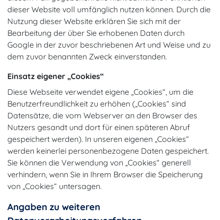
dieser Website voll umfänglich nutzen können. Durch die
Nutzung dieser Website erklären Sie sich mit der
Bearbeitung der über Sie erhobenen Daten durch
Google in der zuvor beschriebenen Art und Weise und zu
dem zuvor benannten Zweck einverstanden.
Einsatz eigener „Cookies“
Diese Webseite verwendet eigene „Cookies“, um die
Benutzerfreundlichkeit zu erhöhen („Cookies“ sind
Datensätze, die vom Webserver an den Browser des
Nutzers gesandt und dort für einen späteren Abruf
gespeichert werden). In unseren eigenen „Cookies“
werden keinerlei personenbezogene Daten gespeichert.
Sie können die Verwendung von „Cookies“ generell
verhindern, wenn Sie in Ihrem Browser die Speicherung
von „Cookies“ untersagen.
Angaben zu weiteren