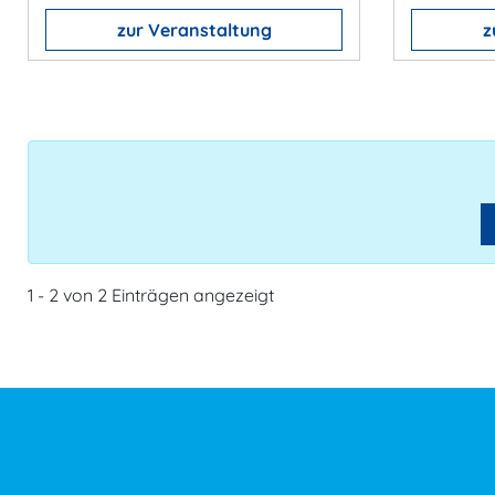
zur Veranstaltung
z
1 - 2 von 2 Einträgen angezeigt