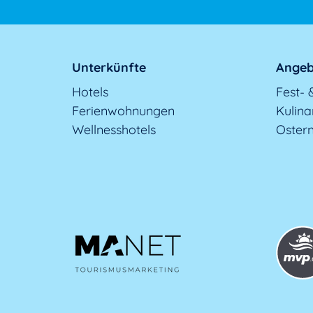
Unterkünfte
Angeb
Hotels
Fest- 
Ferienwohnungen
Kulina
Wellnesshotels
Oster