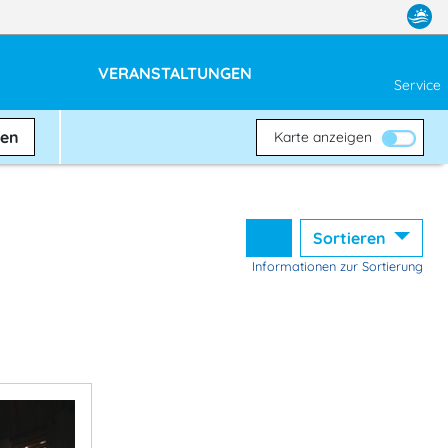
VERANSTALTUNGEN
Service
ben
Karte anzeigen
Sortieren
Informationen zur Sortierung