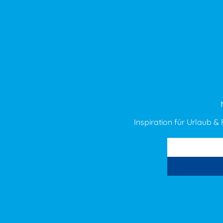
Inspiration für Urlaub & F