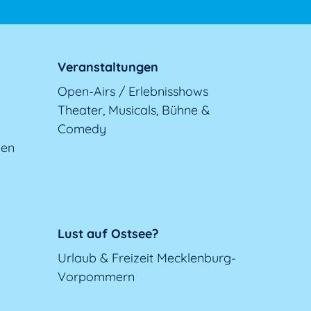
Veranstaltungen
Open-Airs / Erlebnisshows
Theater, Musicals, Bühne &
Comedy
gen
Lust auf Ostsee?
Urlaub & Freizeit Mecklenburg-
Vorpommern