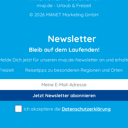
mvp.de - Urlaub & Freizeit
© 2026
MANET Marketing GmbH
Newsletter
Bleib auf dem Laufenden!
Melde Dich jetzt für unseren mvp.de-Newsletter an und erhalt
reizeit
Reisetipps zu besonderen Regionen und Orten
Jetzt Newsletter
abonnieren
Ich akzeptiere die
Datenschutzerklärung
.