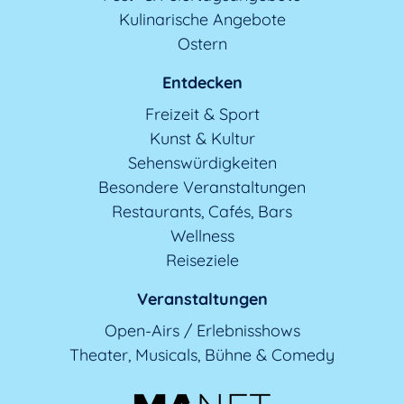
Kulinarische Angebote
Ostern
Entdecken
Freizeit & Sport
Kunst & Kultur
Sehenswürdigkeiten
Besondere Veranstaltungen
Restaurants, Cafés, Bars
Wellness
Reiseziele
Veranstaltungen
Open-Airs / Erlebnisshows
Theater, Musicals, Bühne & Comedy