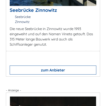
Seebrücke Zinnowitz
Seebrücke
Zinnowitz
Die neue Seebrücke in Zinnowitz wurde 1993
eingeweiht und auf den Namen Vineta getauft. Das
315 Meter lange Bauwerk wird auch als
Schiffsanleger genutzt.
zum Anbieter
- Anzeige -