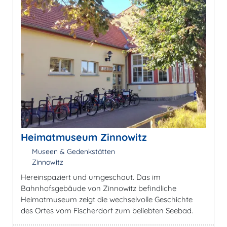
Heimatmuseum Zinnowitz
Museen & Gedenkstätten
Zinnowitz
Hereinspaziert und umgeschaut. Das im
Bahnhofsgebäude von Zinnowitz befindliche
Heimatmuseum zeigt die wechselvolle Geschichte
des Ortes vom Fischerdorf zum beliebten Seebad.