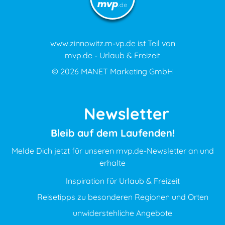
www.zinnowitz.m-vp.de ist Teil von
mvp.de - Urlaub & Freizeit
© 2026
MANET Marketing GmbH
Newsletter
Bleib auf dem Laufenden!
Melde Dich jetzt für unseren mvp.de-Newsletter an und
erhalte
Inspiration für Urlaub & Freizeit
Reisetipps zu besonderen Regionen und Orten
unwiderstehliche Angebote