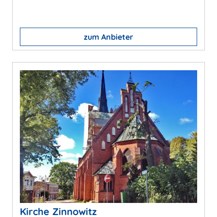
zum Anbieter
Kirche Zinnowitz