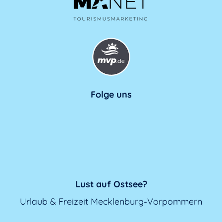
Folge uns
Lust auf Ostsee?
Urlaub & Freizeit Mecklenburg-Vorpommern