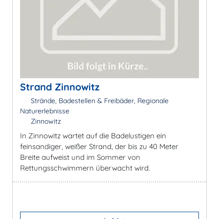
Strand Zinnowitz
Strände, Badestellen & Freibäder, Regionale
Naturerlebnisse
Zinnowitz
In Zinnowitz wartet auf die Badelustigen ein
feinsandiger, weißer Strand, der bis zu 40 Meter
Breite aufweist und im Sommer von
Rettungsschwimmern überwacht wird.