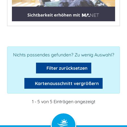
Nichts passendes gefunden? Zu wenig Auswahl?
Filter zurücksetzen
Kartenausschnitt vergrößern
1 - 5 von 5 Einträgen angezeigt