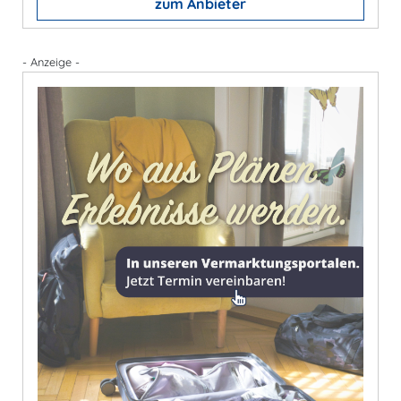
zum Anbieter
- Anzeige -