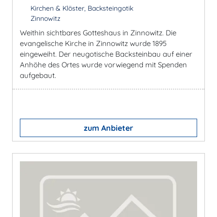
Kirchen & Klöster, Backsteingotik
Zinnowitz
Weithin sichtbares Gotteshaus in Zinnowitz. Die
evangelische Kirche in Zinnowitz wurde 1895
eingeweiht. Der neugotische Backsteinbau auf einer
Anhöhe des Ortes wurde vorwiegend mit Spenden
aufgebaut.
zum Anbieter