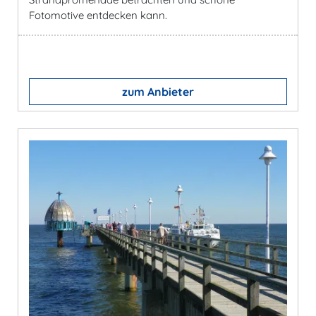
Fotomotive entdecken kann.
zum Anbieter