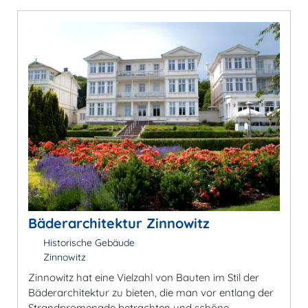
Bäderarchitektur Zinnowitz
Historische Gebäude
Zinnowitz
Zinnowitz hat eine Vielzahl von Bauten im Stil der
Bäderarchitektur zu bieten, die man vor entlang der
Strandpromenade betrachten und schöne