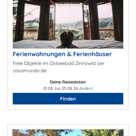
Ferienwohnungen & Ferienhäuser
freie Objekte im Ostseebad Zinnowitz bei
casamundo.de
Deine Reisedaten:
01.08. bis 05.08.26
ändern
Finden