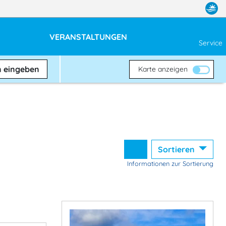
VERANSTALTUNGEN
Service
n
eingeben
Karte anzeigen
Sortieren
Informationen zur Sortierung