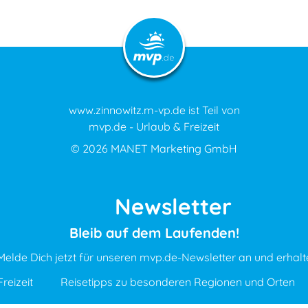
www.zinnowitz.m-vp.de ist Teil von
mvp.de - Urlaub & Freizeit
© 2026
MANET Marketing GmbH
Newsletter
Bleib auf dem Laufenden!
Melde Dich jetzt für unseren mvp.de-Newsletter an und erhalt
reizeit
Reisetipps zu besonderen Regionen und Orten