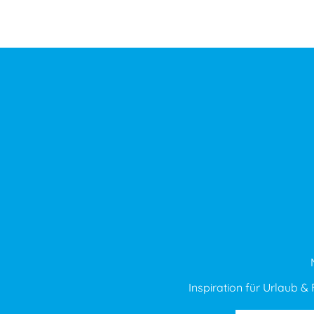
Inspiration für Urlaub & F