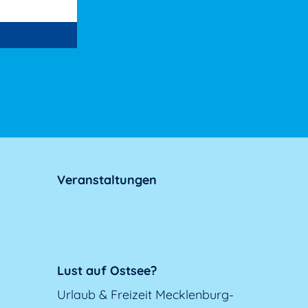
Veranstaltungen
Lust auf Ostsee?
Urlaub & Freizeit Mecklenburg-