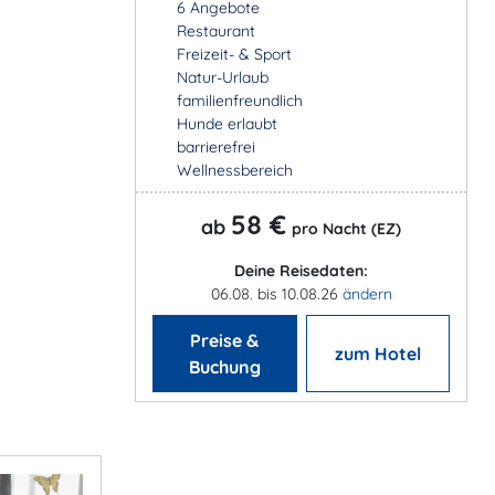
6 Angebote
Restaurant
Freizeit- & Sport
Natur-Urlaub
familienfreundlich
Hunde erlaubt
barrierefrei
Wellnessbereich
58 €
ab
pro Nacht (EZ)
Deine Reisedaten:
06.08. bis 10.08.26
ändern
Preise &
zum Hotel
Buchung