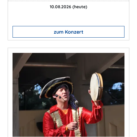
10.08.2026
(heute)
zum Konzert