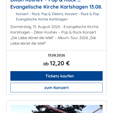
Evangelische Kirche Karlshagen 13.08.
Konzert - Rock, Pop & Elektro, Konzert - Rock & Pop
Evangelische Kirche Karlshagen
Donnerstag, 13. August 2026 - Evangelische Kirche
Karlshagen - Dilian Kushev – Pop & Rock Konzert
„Die Liebe ebnet die Welt“ - Album-Tour 2026 „Die
Liebe ebnet die Welt“
13.08.2026
12,20 €
ab
Tickets kaufen
zum Konzert