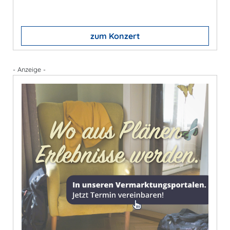
zum Konzert
- Anzeige -