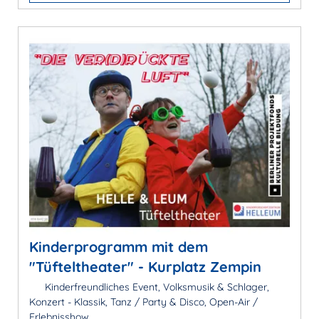
Kinderprogramm mit dem
"Tüfteltheater" - Kurplatz Zempin
Kinderfreundliches Event, Volksmusik & Schlager,
Konzert - Klassik, Tanz / Party & Disco, Open-Air /
Erlebnisshow