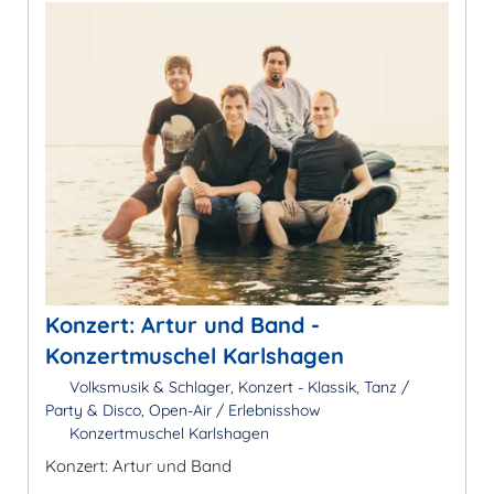
Konzert: Artur und Band -
Konzertmuschel Karlshagen
Volksmusik & Schlager, Konzert - Klassik, Tanz /
Party & Disco, Open-Air / Erlebnisshow
Konzertmuschel Karlshagen
Konzert: Artur und Band