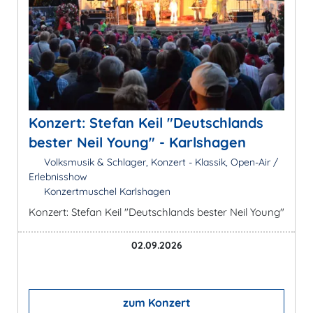
Konzert: Stefan Keil "Deutschlands
bester Neil Young" - Karlshagen
Volksmusik & Schlager, Konzert - Klassik, Open-Air /
Erlebnisshow
Konzertmuschel Karlshagen
Konzert: Stefan Keil "Deutschlands bester Neil Young"
02.09.2026
zum Konzert