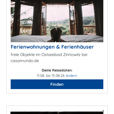
Ferienwohnungen & Ferienhäuser
freie Objekte im Ostseebad Zinnowitz bei
casamundo.de
Deine Reisedaten:
11.08. bis 15.08.26
ändern
Finden