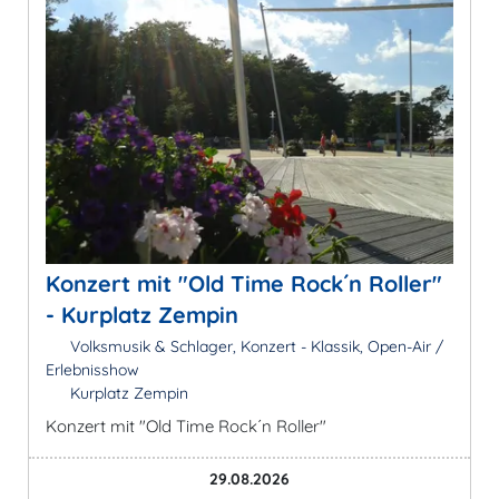
Konzert mit "Old Time Rock´n Roller"
- Kurplatz Zempin
Volksmusik & Schlager, Konzert - Klassik, Open-Air /
Erlebnisshow
Kurplatz Zempin
Konzert mit "Old Time Rock´n Roller"
29.08.2026