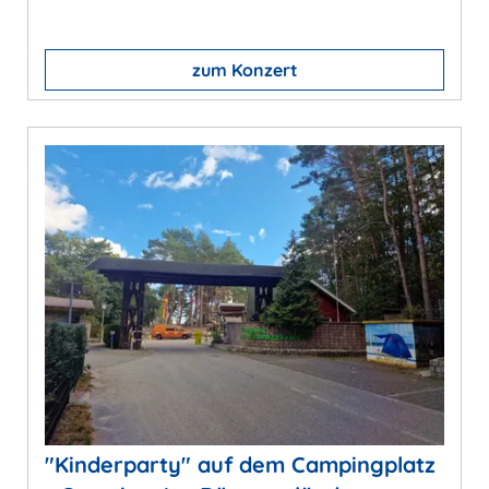
zum Konzert
"Kinderparty" auf dem Campingplatz