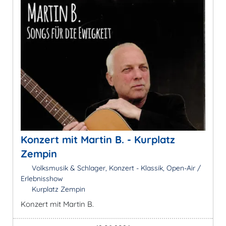
Konzert mit Martin B. - Kurplatz
Zempin
Volksmusik & Schlager, Konzert - Klassik, Open-Air /
Erlebnisshow
Kurplatz Zempin
Konzert mit Martin B.