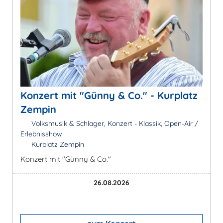
Konzert mit "Günny & Co." - Kurplatz
Zempin
Volksmusik & Schlager, Konzert - Klassik, Open-Air /
Erlebnisshow
Kurplatz Zempin
Konzert mit "Günny & Co."
26.08.2026