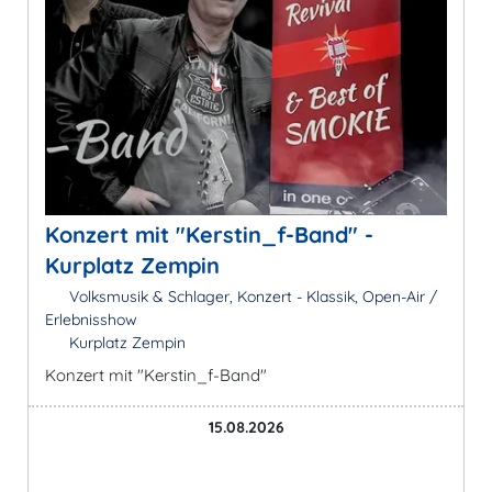
Konzert mit "Kerstin_f-Band" -
Kurplatz Zempin
Volksmusik & Schlager, Konzert - Klassik, Open-Air /
Erlebnisshow
Kurplatz Zempin
Konzert mit "Kerstin_f-Band"
15.08.2026