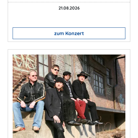
21.08.2026
zum Konzert