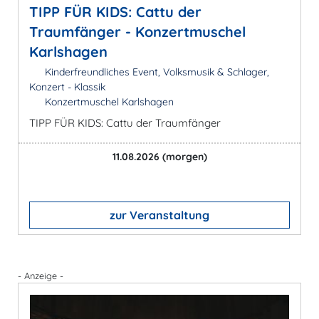
TIPP FÜR KIDS: Cattu der
Traumfänger - Konzertmuschel
Karlshagen
Kinderfreundliches Event, Volksmusik & Schlager,
Konzert - Klassik
Konzertmuschel Karlshagen
TIPP FÜR KIDS: Cattu der Traumfänger
11.08.2026
(morgen)
zur Veranstaltung
- Anzeige -