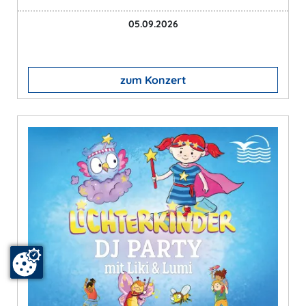
05.09.2026
zum Konzert