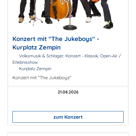
Konzert mit "The Jukeboys" -
Kurplatz Zempin
Volksmusik & Schlager, Konzert - Klassik, Open-Air /
Erlebnisshow
Kurplatz Zempin
Konzert mit "The Jukeboys"
21.08.2026
zum Konzert