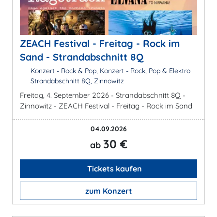
ZEACH Festival - Freitag - Rock im
Sand - Strandabschnitt 8Q
Konzert - Rock & Pop, Konzert - Rock, Pop & Elektro
Strandabschnitt 8Q, Zinnowitz
Freitag, 4. September 2026 - Strandabschnitt 8Q -
Zinnowitz - ZEACH Festival - Freitag - Rock im Sand
04.09.2026
30 €
ab
Tickets kaufen
zum Konzert