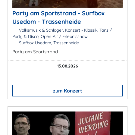
Party am Sportstrand - Surfbox
Usedom - Trassenheide
Volksmusik & Schlager, Konzert - Klassik, Tanz /
Party & Disco, Open-Air / Erlebnisshow
Surfbox Usedom, Trassenheide
Party am Sportstrand
15.08.2026
zum Konzert