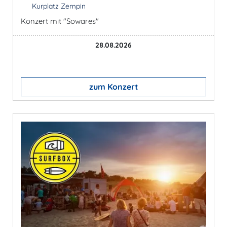
Kurplatz Zempin
Konzert mit "Sowares"
28.08.2026
zum Konzert