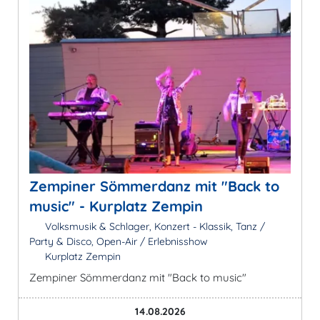
Zempiner Sömmerdanz mit "Back to
music" - Kurplatz Zempin
Volksmusik & Schlager, Konzert - Klassik, Tanz /
Party & Disco, Open-Air / Erlebnisshow
Kurplatz Zempin
Zempiner Sömmerdanz mit "Back to music"
14.08.2026