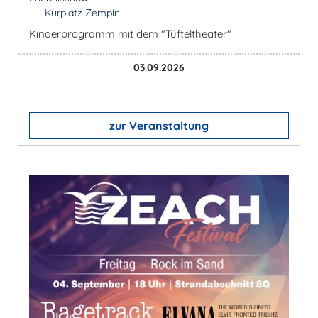
Kurplatz Zempin
Kinderprogramm mit dem "Tüfteltheater"
03.09.2026
zur Veranstaltung