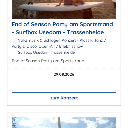
End of Season Party am Sportstrand
- Surfbox Usedom - Trassenheide
Volksmusik & Schlager, Konzert - Klassik, Tanz /
Party & Disco, Open-Air / Erlebnisshow
Surfbox Usedom, Trassenheide
End of Season Party am Sportstrand
29.08.2026
zum Konzert