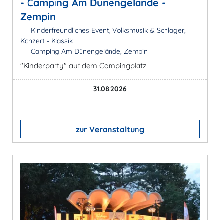
- Camping Am Dünengelände -
Zempin
Kinderfreundliches Event, Volksmusik & Schlager,
Konzert - Klassik
Camping Am Dünengelände, Zempin
"Kinderparty" auf dem Campingplatz
31.08.2026
zur Veranstaltung