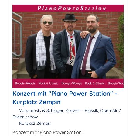
Konzert mit "Piano Power Station" -
Kurplatz Zempin
Volksmusik & Schlager, Konzert - Klassik, Open-Air /
Erlebnisshow
Kurplatz Zempin
Konzert mit "Piano Power Station"