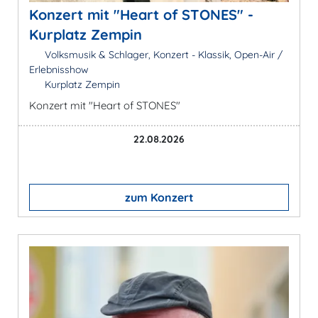
Konzert mit "Heart of STONES" -
Kurplatz Zempin
Volksmusik & Schlager, Konzert - Klassik, Open-Air /
Erlebnisshow
Kurplatz Zempin
Konzert mit "Heart of STONES"
22.08.2026
zum Konzert