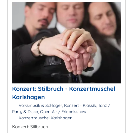
Konzert: Stilbruch - Konzertmuschel
Karlshagen
Volksmusik & Schlager, Konzert - Klassik, Tanz /
Party & Disco, Open-Air / Erlebnisshow
Konzertmuschel Karlshagen
Konzert: Stilbruch