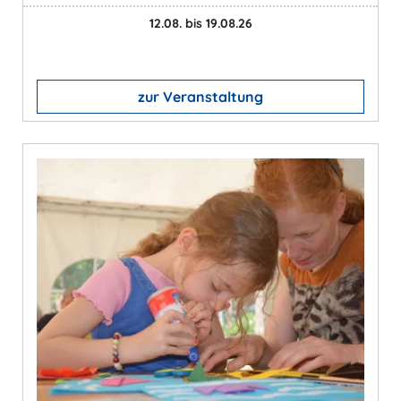
12.08. bis 19.08.26
zur Veranstaltung