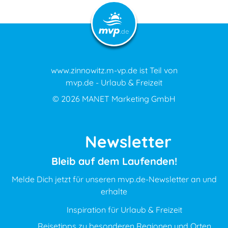
www.zinnowitz.m-vp.de ist Teil von
mvp.de - Urlaub & Freizeit
© 2026
MANET Marketing GmbH
Newsletter
Bleib auf dem Laufenden!
Melde Dich jetzt für unseren mvp.de-Newsletter an und
erhalte
Inspiration für Urlaub & Freizeit
Reisetipps zu besonderen Regionen und Orten