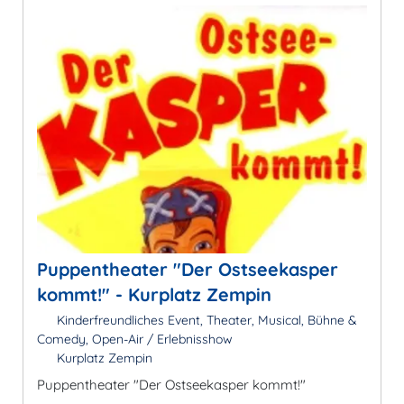
Puppentheater "Der Ostseekasper
kommt!" - Kurplatz Zempin
Kinderfreundliches Event, Theater, Musical, Bühne &
Comedy, Open-Air / Erlebnisshow
Kurplatz Zempin
Puppentheater "Der Ostseekasper kommt!"