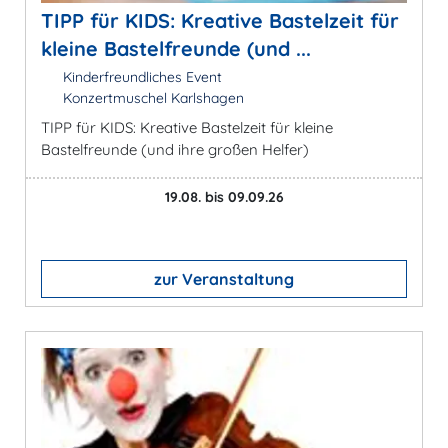
TIPP für KIDS: Kreative Bastelzeit für
kleine Bastelfreunde (und ...
Kinderfreundliches Event
Konzertmuschel Karlshagen
TIPP für KIDS: Kreative Bastelzeit für kleine
Bastelfreunde (und ihre großen Helfer)
19.08. bis 09.09.26
zur Veranstaltung