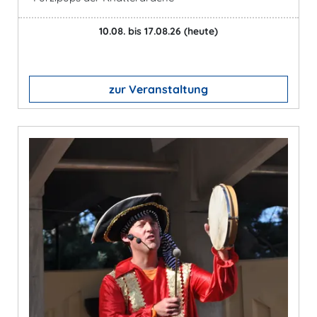
10.08. bis 17.08.26
(heute)
zur Veranstaltung