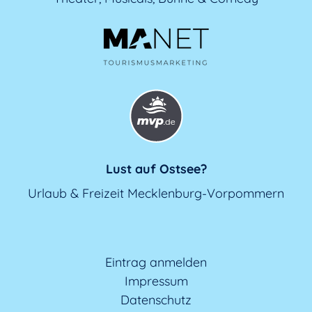
Lust auf Ostsee?
Urlaub & Freizeit Mecklenburg-Vorpommern
Eintrag anmelden
Impressum
Datenschutz