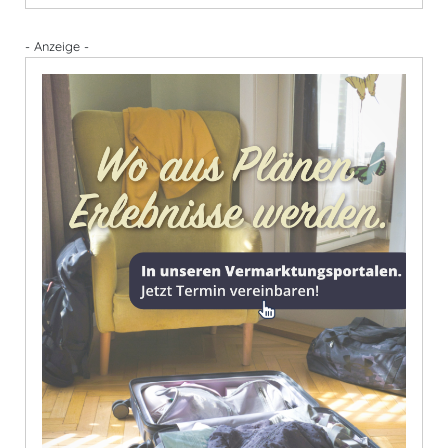
- Anzeige -