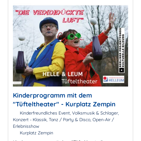
Kinderprogramm mit dem
"Tüfteltheater" - Kurplatz Zempin
Kinderfreundliches Event, Volksmusik & Schlager,
Konzert - Klassik, Tanz / Party & Disco, Open-Air /
Erlebnisshow
Kurplatz Zempin