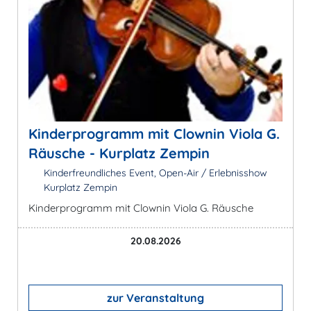
Kinderprogramm mit Clownin Viola G.
Räusche - Kurplatz Zempin
Kinderfreundliches Event, Open-Air / Erlebnisshow
Kurplatz Zempin
Kinderprogramm mit Clownin Viola G. Räusche
20.08.2026
zur Veranstaltung