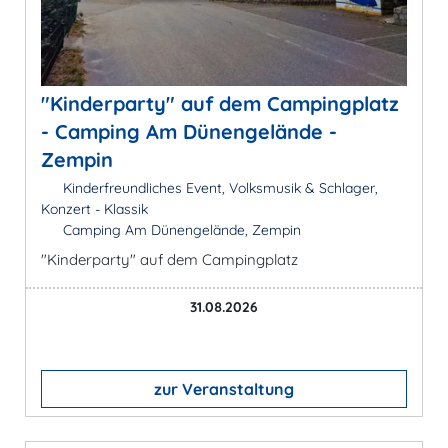
"Kinderparty" auf dem Campingplatz
- Camping Am Dünengelände -
Zempin
Kinderfreundliches Event, Volksmusik & Schlager,
Konzert - Klassik
Camping Am Dünengelände, Zempin
"Kinderparty" auf dem Campingplatz
31.08.2026
zur Veranstaltung