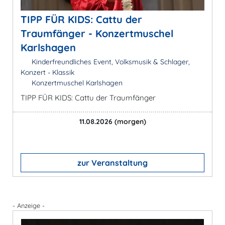
TIPP FÜR KIDS: Cattu der
Traumfänger - Konzertmuschel
Karlshagen
Kinderfreundliches Event, Volksmusik & Schlager,
Konzert - Klassik
Konzertmuschel Karlshagen
TIPP FÜR KIDS: Cattu der Traumfänger
11.08.2026
(morgen)
zur Veranstaltung
- Anzeige -