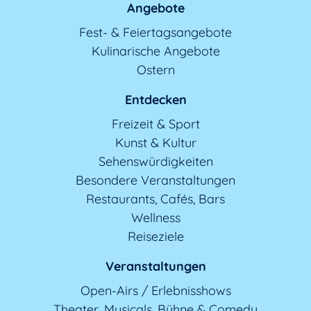
Angebote
Fest- & Feiertagsangebote
Kulinarische Angebote
Ostern
Entdecken
Freizeit & Sport
Kunst & Kultur
Sehenswürdigkeiten
Besondere Veranstaltungen
Restaurants, Cafés, Bars
Wellness
Reiseziele
Veranstaltungen
Open-Airs / Erlebnisshows
Theater, Musicals, Bühne & Comedy