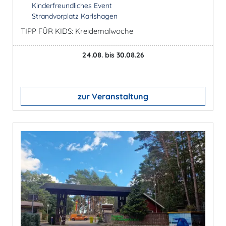
Kinderfreundliches Event
Strandvorplatz Karlshagen
TIPP FÜR KIDS: Kreidemalwoche
24.08. bis 30.08.26
zur Veranstaltung