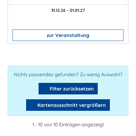
31.12.26 - 01.01.27
zur Veranstaltung
Nichts passendes gefunden? Zu wenig Auswahl?
Filter zurücksetzen
Kartenausschnitt vergrößern
1 - 10 von 10 Einträgen angezeigt