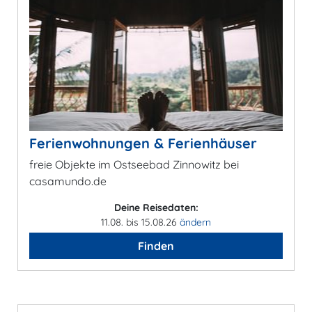
Ferienwohnungen & Ferienhäuser
freie Objekte im Ostseebad Zinnowitz bei
casamundo.de
Deine Reisedaten:
11.08. bis 15.08.26
ändern
Finden