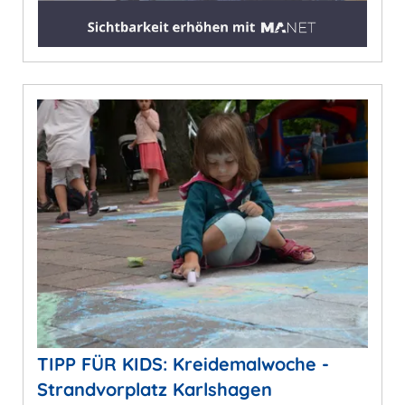
TIPP FÜR KIDS: Kreidemalwoche -
Strandvorplatz Karlshagen