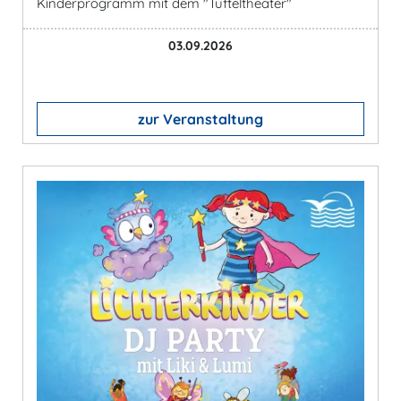
Kinderprogramm mit dem "Tüfteltheater"
03.09.2026
zur Veranstaltung