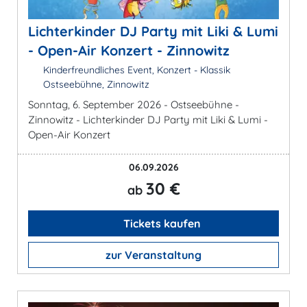
Lichterkinder DJ Party mit Liki & Lumi
- Open-Air Konzert - Zinnowitz
Kinderfreundliches Event, Konzert - Klassik
Ostseebühne, Zinnowitz
Sonntag, 6. September 2026 - Ostseebühne -
Zinnowitz - Lichterkinder DJ Party mit Liki & Lumi -
Open-Air Konzert
06.09.2026
30 €
ab
Tickets kaufen
zur Veranstaltung